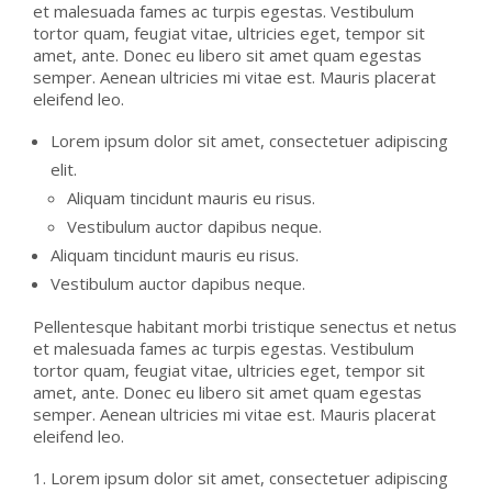
et malesuada fames ac turpis egestas. Vestibulum
tortor quam, feugiat vitae, ultricies eget, tempor sit
amet, ante. Donec eu libero sit amet quam egestas
semper. Aenean ultricies mi vitae est. Mauris placerat
eleifend leo.
Lorem ipsum dolor sit amet, consectetuer adipiscing
elit.
Aliquam tincidunt mauris eu risus.
Vestibulum auctor dapibus neque.
Aliquam tincidunt mauris eu risus.
Vestibulum auctor dapibus neque.
Pellentesque habitant morbi tristique senectus et netus
et malesuada fames ac turpis egestas. Vestibulum
tortor quam, feugiat vitae, ultricies eget, tempor sit
amet, ante. Donec eu libero sit amet quam egestas
semper. Aenean ultricies mi vitae est. Mauris placerat
eleifend leo.
Lorem ipsum dolor sit amet, consectetuer adipiscing