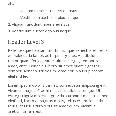
elit.
Aliquam tincidunt mauris eu risus.
Vestibulum auctor dapibus neque.
Aliquam tincidunt mauris eu risus.
Vestibulum auctor dapibus neque.
Header Level 3
Pellentesque habitant morbi tristique senectus et netus
et malesuada fames ac turpis egestas. Vestibulum
tortor quam, feugiat vitae, ultricies eget, tempor sit
amet, ante. Donec eu libero sit amet quam egestas
semper. Aenean ultricies mi vitae est. Mauris placerat
eleifend leo.
Lorem ipsum dolor sit amet, consectetur adipiscing elit.
Vivamus magna. Cras in mi at felis aliquet congue. Ut a
est eget ligula molestie gravida. Curabitur massa. Donec
eleifend, libero at sagittis mollis, tellus est malesuada
tellus, at luctus turpis elit sit amet quam. Vivamus
pretium ornare est.