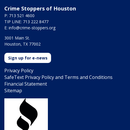
Crime Stoppers of Houston
P: 713 521 4600
TIP LINE: 713 222 8477
E:
info@crime-stoppers.org
3001 Main St.
Houston, TX 77002
Sign up for e-news
Privacy Policy
SafeText Privacy Policy and Terms and Conditions
Financial Statement
Sitemap