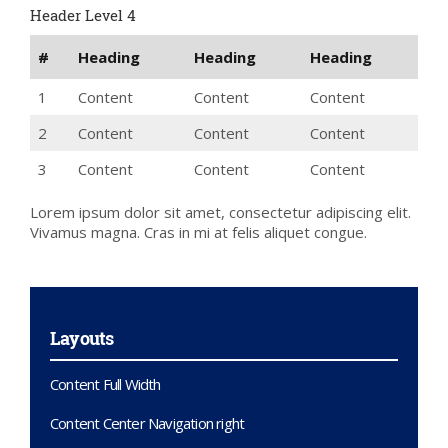
Header Level 4
#
Heading
Heading
Heading
1
Content
Content
Content
2
Content
Content
Content
3
Content
Content
Content
Lorem ipsum dolor sit amet, consectetur adipiscing elit.
Vivamus magna. Cras in mi at felis aliquet congue.
Layouts
Content Full Width
Content Center Navigation right