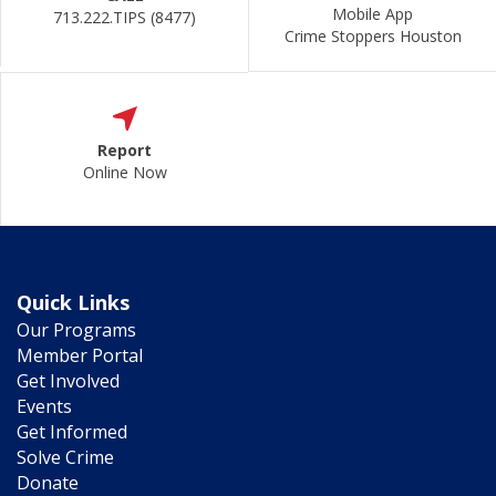
Mobile App
713.222.TIPS (8477)
Crime Stoppers Houston
Report
Online Now
Quick Links
Our Programs
Member Portal
Get Involved
Events
Get Informed
Solve Crime
Donate