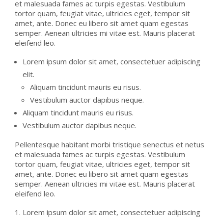
et malesuada fames ac turpis egestas. Vestibulum
tortor quam, feugiat vitae, ultricies eget, tempor sit
amet, ante. Donec eu libero sit amet quam egestas
semper. Aenean ultricies mi vitae est. Mauris placerat
eleifend leo.
Lorem ipsum dolor sit amet, consectetuer adipiscing
elit.
Aliquam tincidunt mauris eu risus.
Vestibulum auctor dapibus neque.
Aliquam tincidunt mauris eu risus.
Vestibulum auctor dapibus neque.
Pellentesque habitant morbi tristique senectus et netus
et malesuada fames ac turpis egestas. Vestibulum
tortor quam, feugiat vitae, ultricies eget, tempor sit
amet, ante. Donec eu libero sit amet quam egestas
semper. Aenean ultricies mi vitae est. Mauris placerat
eleifend leo.
Lorem ipsum dolor sit amet, consectetuer adipiscing