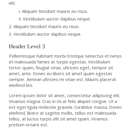
elit.
Aliquam tincidunt mauris eu risus.
Vestibulum auctor dapibus neque.
Aliquam tincidunt mauris eu risus.
Vestibulum auctor dapibus neque.
Header Level 3
Pellentesque habitant morbi tristique senectus et netus
et malesuada fames ac turpis egestas. Vestibulum
tortor quam, feugiat vitae, ultricies eget, tempor sit
amet, ante. Donec eu libero sit amet quam egestas
semper. Aenean ultricies mi vitae est. Mauris placerat
eleifend leo.
Lorem ipsum dolor sit amet, consectetur adipiscing elit.
Vivamus magna. Cras in mi at felis aliquet congue. Ut a
est eget ligula molestie gravida. Curabitur massa. Donec
eleifend, libero at sagittis mollis, tellus est malesuada
tellus, at luctus turpis elit sit amet quam. Vivamus
pretium ornare est.