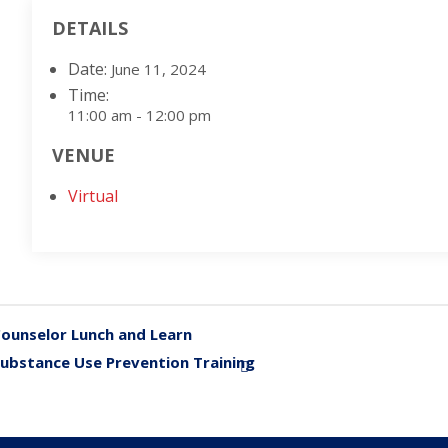
DETAILS
Date:
June 11, 2024
Time:
11:00 am - 12:00 pm
VENUE
Virtual
ounselor Lunch and Learn
«
ubstance Use Prevention Training
»