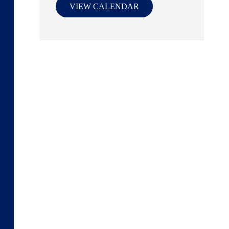
VIEW CALENDAR