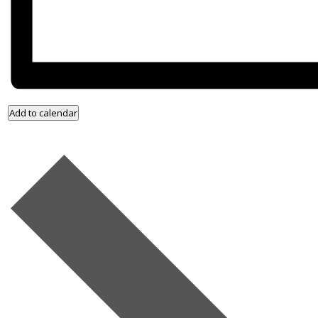
Add to calendar