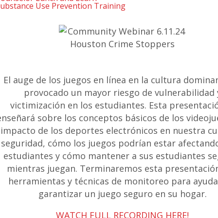
ubstance Use Prevention Training
El auge de los juegos en línea en la cultura domina
provocado un mayor riesgo de vulnerabilidad 
victimización en los estudiantes. Esta presentació
enseñará sobre los conceptos básicos de los videoju
impacto de los deportes electrónicos en nuestra cu
seguridad, cómo los juegos podrían estar afectand
estudiantes y cómo mantener a sus estudiantes s
mientras juegan. Terminaremos esta presentació
herramientas y técnicas de monitoreo para ayuda
garantizar un juego seguro en su hogar.
WATCH FULL RECORDING HERE!